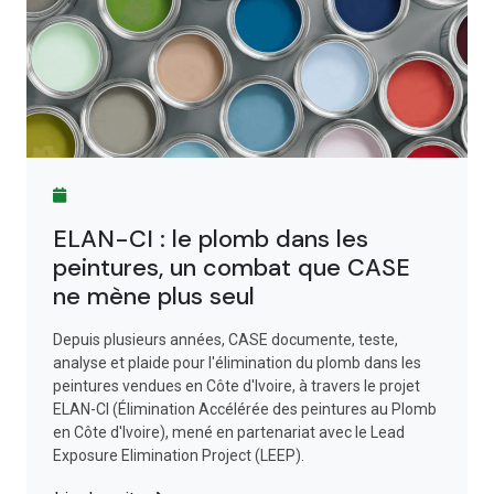
ELAN-CI : le plomb dans les
peintures, un combat que CASE
ne mène plus seul
Depuis plusieurs années, CASE documente, teste,
analyse et plaide pour l'élimination du plomb dans les
peintures vendues en Côte d'Ivoire, à travers le projet
ELAN-CI (Élimination Accélérée des peintures au Plomb
en Côte d'Ivoire), mené en partenariat avec le Lead
Exposure Elimination Project (LEEP).