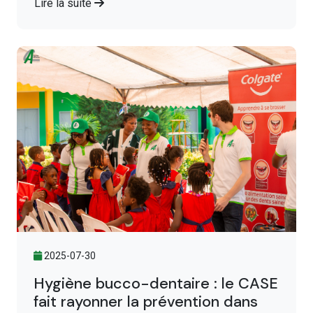
Lire la suite
2025-07-30
Hygiène bucco-dentaire : le CASE
fait rayonner la prévention dans