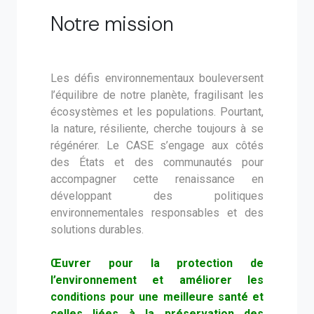
Notre mission
Les défis environnementaux bouleversent
l’équilibre de notre planète, fragilisant les
écosystèmes et les populations. Pourtant,
la nature, résiliente, cherche toujours à se
régénérer. Le CASE s’engage aux côtés
des États et des communautés pour
accompagner cette renaissance en
développant des politiques
environnementales responsables et des
solutions durables.
Œuvrer pour la protection de
l’environnement et améliorer les
conditions pour une meilleure santé et
celles liées à la préservation des