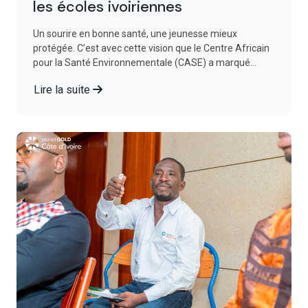
les écoles ivoiriennes
Un sourire en bonne santé, une jeunesse mieux
protégée. C’est avec cette vision que le Centre Africain
pour la Santé Environnementale (CASE) a marqué...
Lire la suite