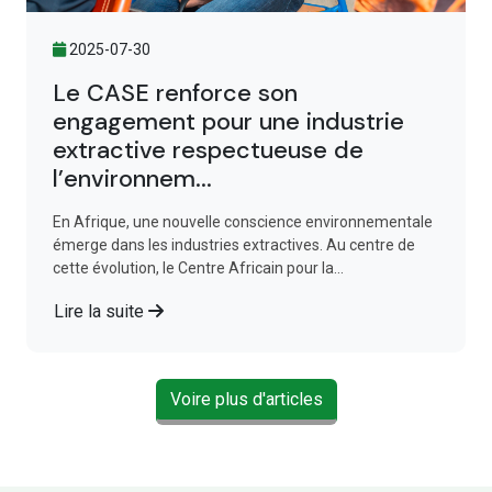
2025-07-30
Le CASE renforce son
engagement pour une industrie
extractive respectueuse de
l’environnem...
En Afrique, une nouvelle conscience environnementale
émerge dans les industries extractives. Au centre de
cette évolution, le Centre Africain pour la...
Lire la suite
Voire plus d'articles