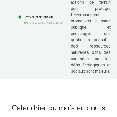
actions de terrain
pour protéger
l’environnement,
Pays d’intervention
promouvoir la santé
Highcharts.com ©
Natural Earth
publique et
encourager une
gestion responsable
des ressources
naturelles dans des
contextes où les
défis écologiques et
sociaux sont majeurs.
Calendrier du mois en cours