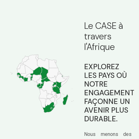
Le CASE à
travers
l'Afrique
EXPLOREZ
LES PAYS OÙ
NOTRE
ENGAGEMENT
FAÇONNE UN
AVENIR PLUS
DURABLE.
Nous menons des