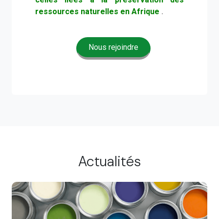
ressources naturelles en Afrique
.
Nous rejoindre
Actualités