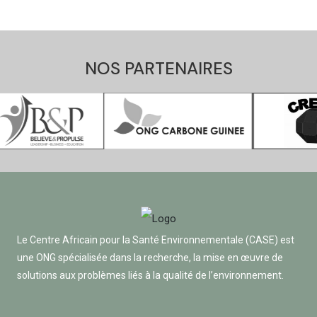
NOS PARTENAIRES
Le Centre Africain pour la Santé Environnementale (CASE) est
une ONG spécialisée dans la recherche, la mise en œuvre de
solutions aux problèmes liés à la qualité de l’environnement.