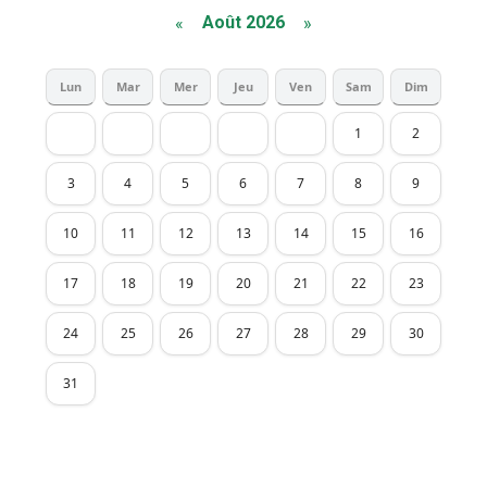
Août 2026
«
»
Lun
Mar
Mer
Jeu
Ven
Sam
Dim
1
2
3
4
5
6
7
8
9
10
11
12
13
14
15
16
17
18
19
20
21
22
23
24
25
26
27
28
29
30
31