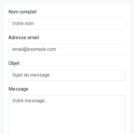
Nom complet
Adresse email
Objet
Message