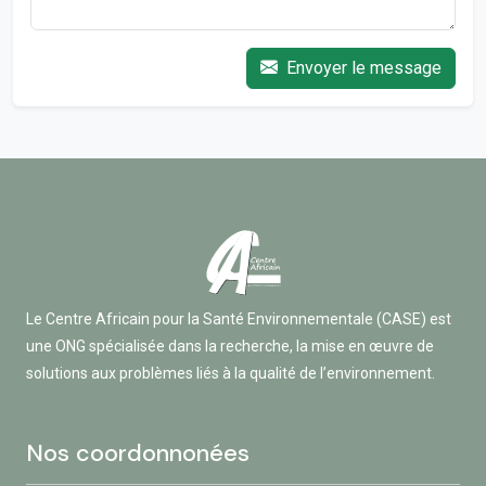
Envoyer le message
Le Centre Africain pour la Santé Environnementale (CASE) est
une ONG spécialisée dans la recherche, la mise en œuvre de
solutions aux problèmes liés à la qualité de l’environnement.
Nos coordonnonées