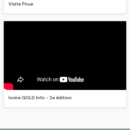
Visite Pnue
Ivoire GOLD Info - 2e édition