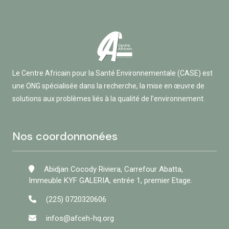
Le Centre Africain pour la Santé Environnementale (CASE) est
une ONG spécialisée dans la recherche, la mise en œuvre de
solutions aux problèmes liés à la qualité de l’environnement.
Nos coordonnonées
Abidjan Cocody Riviera, Carrefour Abatta,
Immeuble KYF GALERIA, entrée 1, premier Etage.
(225) 0720320606
infos@afceh-hq.org