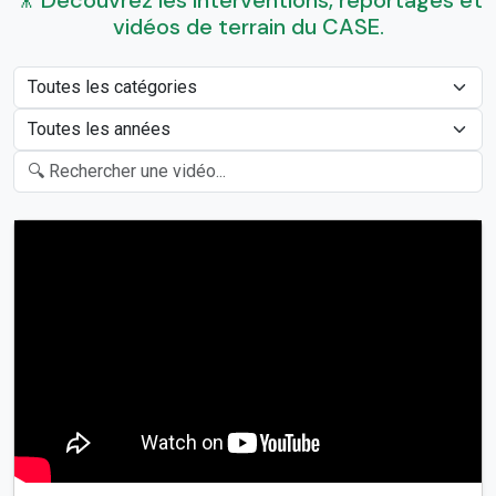
🎥 Découvrez les interventions, reportages et
vidéos de terrain du CASE.