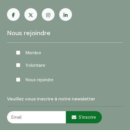
Nous rejoindre
Membre
Volontaire
Nous rejoindre
Veuillez vous inscrire à notre newsletter
S'inscrire